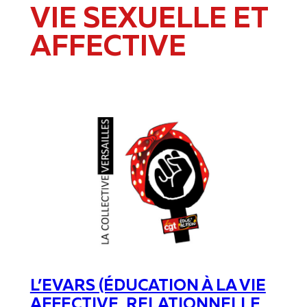
VIE SEXUELLE ET
AFFECTIVE
L’EVARS (ÉDUCATION À LA VIE
AFFECTIVE, RELATIONNELLE