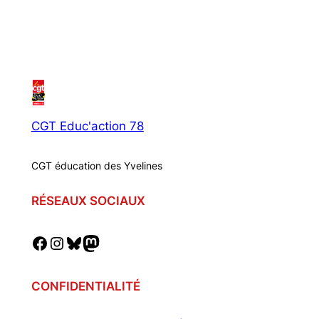
CGT Educ'action 78
CGT éducation des Yvelines
RÉSEAUX SOCIAUX
Facebook
Instagram
Bluesky
Mastodon
CONFIDENTIALITÉ