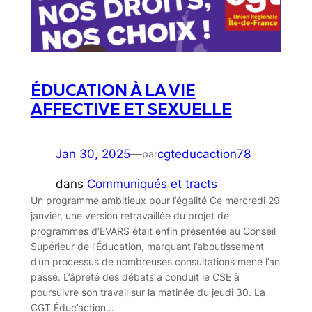
ÉDUCATION À LA VIE
AFFECTIVE ET SEXUELLE
Jan 30, 2025
—
cgteducaction78
par
dans
Communiqués et tracts
Un programme ambitieux pour l’égalité Ce mercredi 29
janvier, une version retravaillée du projet de
programmes d’EVARS était enfin présentée au Conseil
Supérieur de l’Éducation, marquant l’aboutissement
d’un processus de nombreuses consultations mené l’an
passé. L’âpreté des débats a conduit le CSE à
poursuivre son travail sur la matinée du jeudi 30. La
CGT Éduc’action…