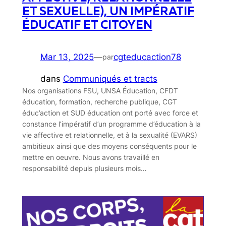
ET SEXUELLE), UN IMPÉRATIF
ÉDUCATIF ET CITOYEN
Mar 13, 2025
—
cgteducaction78
par
dans
Communiqués et tracts
Nos organisations FSU, UNSA Éducation, CFDT
éducation, formation, recherche publique, CGT
éduc’action et SUD éducation ont porté avec force et
constance l’impératif d’un programme d’éducation à la
vie affective et relationnelle, et à la sexualité (EVARS)
ambitieux ainsi que des moyens conséquents pour le
mettre en oeuvre. Nous avons travaillé en
responsabilité depuis plusieurs mois…