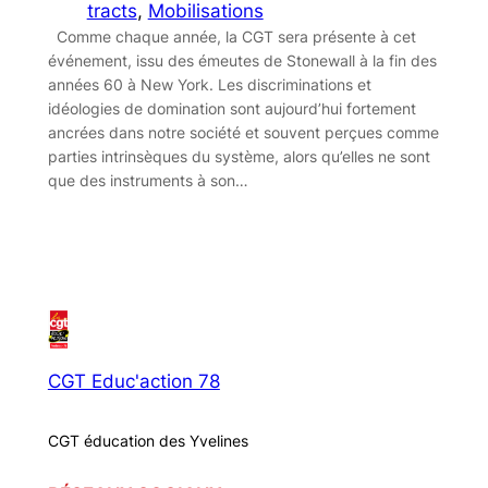
tracts
, 
Mobilisations
Comme chaque année, la CGT sera présente à cet
événement, issu des émeutes de Stonewall à la fin des
années 60 à New York. Les discriminations et
idéologies de domination sont aujourd’hui fortement
ancrées dans notre société et souvent perçues comme
parties intrinsèques du système, alors qu’elles ne sont
que des instruments à son…
CGT Educ'action 78
CGT éducation des Yvelines