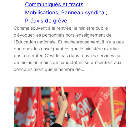
Communiqués et tracts
, 
Mobilisations
, 
Panneau syndical
, 
Préavis de grève
Comme souvent à la rentrée, le ministre oublie
d’évoquer les personnels hors-enseignement de
l’Éducation nationale. Et malheureusement, il n’y a pas
que chez les enseignant·es que le ministère n’arrive
pas à recruter. C’est le cas dans tous les services car
de moins en moins de candidat·es se présentent aux
concours alors que le nombre de…