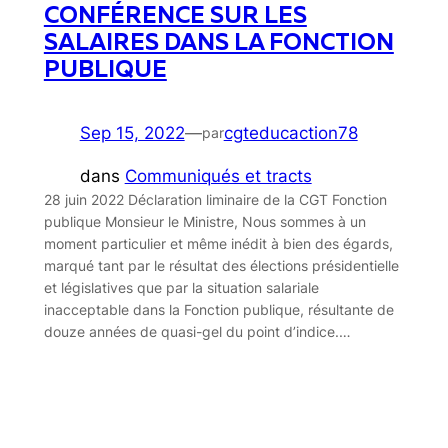
CONFÉRENCE SUR LES
SALAIRES DANS LA FONCTION
PUBLIQUE
Sep 15, 2022
—
cgteducaction78
par
dans
Communiqués et tracts
28 juin 2022 Déclaration liminaire de la CGT Fonction
publique Monsieur le Ministre, Nous sommes à un
moment particulier et même inédit à bien des égards,
marqué tant par le résultat des élections présidentielle
et législatives que par la situation salariale
inacceptable dans la Fonction publique, résultante de
douze années de quasi-gel du point d’indice.…