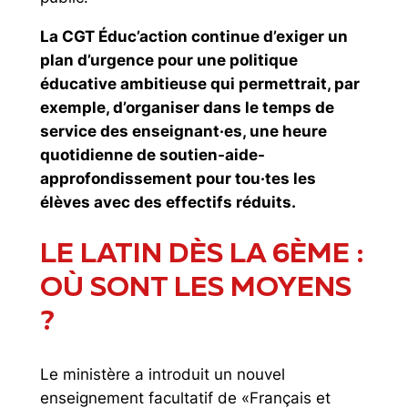
La CGT Éduc’action continue d’exiger un
plan d’urgence pour une politique
éducative ambitieuse qui permettrait, par
exemple, d’organiser dans le temps de
service des enseignant·es, une heure
quotidienne de soutien-aide-
approfondissement pour tou·tes les
élèves avec des effectifs réduits.
LE LATIN DÈS LA 6ÈME :
OÙ SONT LES MOYENS
?
Le ministère a introduit un nouvel
enseignement facultatif de «Français et