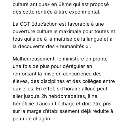
culture antique» en 6ème qui est proposé
dès cette rentrée à titre expérimental.
La CGT Éduc’action est favorable à une
ouverture culturelle maximale pour toutes et
tous qui aide à la maîtrise de la langue et à
la découverte des « humanités » .
Malheureusement, le ministère en profite
une fois de plus pour déréguler en
renforçant la mise en concurrence des
élèves, des disciplines et des collèges entre
eux·elles. En effet, si l’horaire alloué peut
aller jusqu’à 2h hebdomadaires, il ne
bénéficie d’aucun fléchage et doit être pris
sur la marge d’établissement déjà réduite à
peau de chagrin.