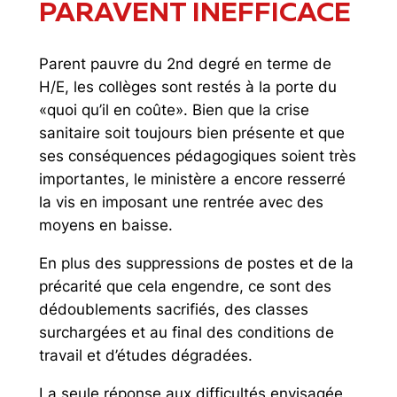
PARAVENT INEFFICACE
Parent pauvre du 2nd degré en terme de
H/E, les collèges sont restés à la porte du
«quoi qu’il en coûte». Bien que la crise
sanitaire soit toujours bien présente et que
ses conséquences pédagogiques soient très
importantes, le ministère a encore resserré
la vis en imposant une rentrée avec des
moyens en baisse.
En plus des suppressions de postes et de la
précarité que cela engendre, ce sont des
dédoublements sacrifiés, des classes
surchargées et au final des conditions de
travail et d’études dégradées.
La seule réponse aux difficultés envisagée