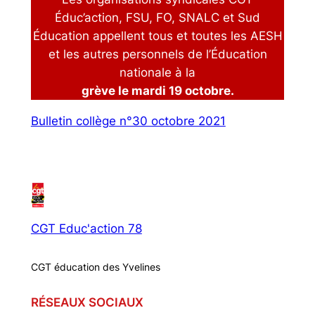
Éduc’action, FSU, FO, SNALC et Sud
Éducation appellent tous et toutes les AESH
et les autres personnels de l’Éducation
nationale à la
grève le mardi 19 octobre.
Bulletin collège n°30 octobre 2021
CGT Educ'action 78
CGT éducation des Yvelines
RÉSEAUX SOCIAUX