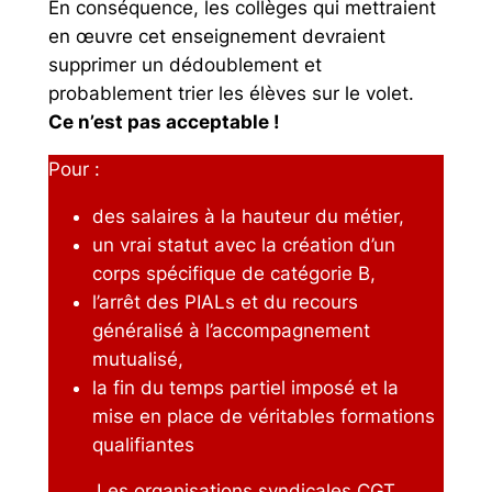
En conséquence, les collèges qui mettraient
en œuvre cet enseignement devraient
supprimer un dédoublement et
probablement trier les élèves sur le volet.
Ce n’est pas acceptable !
Pour :
des salaires à la hauteur du métier,
un vrai statut avec la création d’un
corps spécifique de catégorie B,
l’arrêt des PIALs et du recours
généralisé à l’accompagnement
mutualisé,
la fin du temps partiel imposé et la
mise en place de véritables formations
qualifiantes
Les organisations syndicales CGT