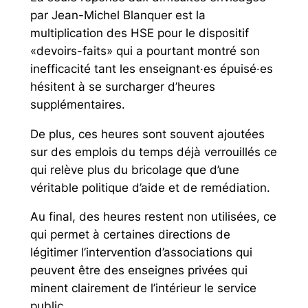
par Jean-Michel Blanquer est la
multiplication des HSE pour le dispositif
«devoirs-faits» qui a pourtant montré son
inefficacité tant les enseignant·es épuisé·es
hésitent à se surcharger d’heures
supplémentaires.
De plus, ces heures sont souvent ajoutées
sur des emplois du temps déjà verrouillés ce
qui relève plus du bricolage que d’une
véritable politique d’aide et de remédiation.
Au final, des heures restent non utilisées, ce
qui permet à certaines directions de
légitimer l’intervention d’associations qui
peuvent être des enseignes privées qui
minent clairement de l’intérieur le service
public.