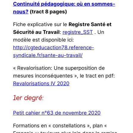
Continuité pédagogique: où en sommes-
nous?
(tract 8 pages)
Fiche explicative sur le
Registre Santé et
Sécurité au Travail
:
registre_SST
. Un
modèle est disponible ici:
http://cgteducaction78.reference-
syndicale.fr/sante-au-travail/
« Revalorisation: Une superposition de
mesures inconséquentes », le tract en pdf:
Revalorisations IV 2020
1er degré:
Petit cahier n°63 de novembre 2020
Formations en « constellations », plan «