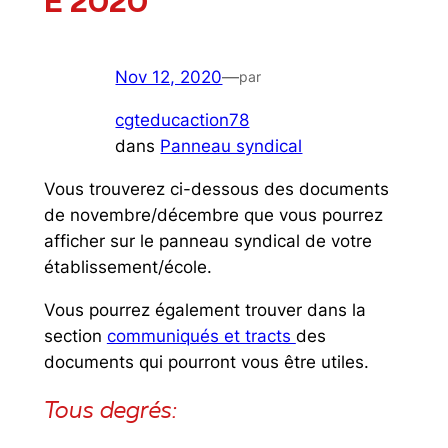
E 2020
Nov 12, 2020
—
par
cgteducaction78
dans
Panneau syndical
Vous trouverez ci-dessous des documents
de novembre/décembre que vous pourrez
afficher sur le panneau syndical de votre
établissement/école.
Vous pourrez également trouver dans la
section
communiqués et tracts
des
documents qui pourront vous être utiles.
Tous degrés: