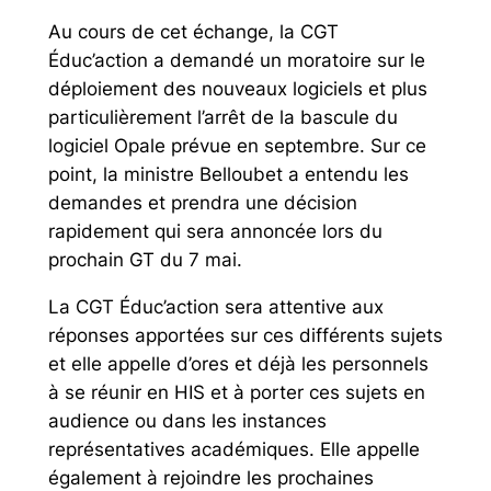
Au cours de cet échange, la CGT
Éduc’action a demandé un moratoire sur le
déploiement des nouveaux logiciels et plus
particulièrement l’arrêt de la bascule du
logiciel Opale prévue en septembre. Sur ce
point, la ministre Belloubet a entendu les
demandes et prendra une décision
rapidement qui sera annoncée lors du
prochain GT du 7 mai.
La CGT Éduc’action sera attentive aux
réponses apportées sur ces différents sujets
et elle appelle d’ores et déjà les personnels
à se réunir en HIS et à porter ces sujets en
audience ou dans les instances
représentatives académiques. Elle appelle
également à rejoindre les prochaines