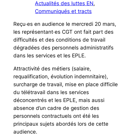
Actualités des luttes EN
, 
Communiqués et tracts
Reçu·es en audience le mercredi 20 mars,
les représentant·es CGT ont fait part des
difficultés et des conditions de travail
dégradées des personnels administratifs
dans les services et les EPLE.
Attractivité des métiers (salaire,
requalification, évolution indemnitaire),
surcharge de travail, mise en place difficile
du télétravail dans les services
déconcentrés et les EPLE, mais aussi
absence d’un cadre de gestion des
personnels contractuels ont été les
principaux sujets abordés lors de cette
audience.