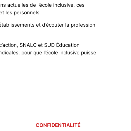
ns actuelles de l’école inclusive, ces
et les personnels.
tablissements et d’écouter la profession
c’action, SNALC et SUD Éducation
icales, pour que l’école inclusive puisse
CONFIDENTIALITÉ