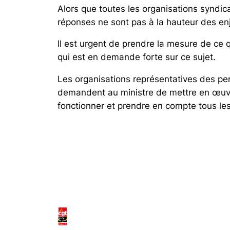
Alors que toutes les organisations syndical
réponses ne sont pas à la hauteur des enje
Il est urgent de prendre la mesure de ce 
qui est en demande forte sur ce sujet.
Les organisations représentatives des 
demandent au ministre de mettre en œuvre 
fonctionner et prendre en compte tous les